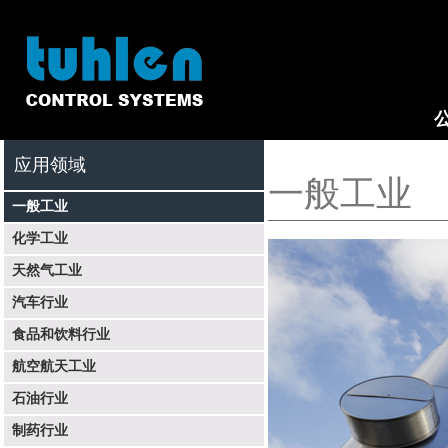
应用领域
一般工业
一般工业
化学工业
天然气工业
汽车行业
食品和饮料行业
航空航天工业
石油行业
制药行业